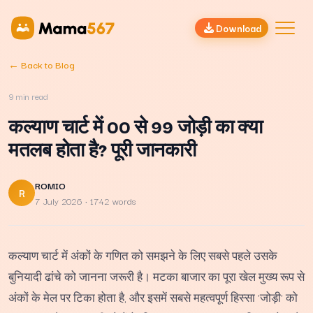
Download
← Back to Blog
9
min read
कल्याण चार्ट में 00 से 99 जोड़ी का क्या
मतलब होता है? पूरी जानकारी
ROMIO
R
7 July 2026
· 1742 words
कल्याण चार्ट में अंकों के गणित को समझने के लिए सबसे पहले उसके
बुनियादी ढांचे को जानना जरूरी है। मटका बाजार का पूरा खेल मुख्य रूप से
अंकों के मेल पर टिका होता है, और इसमें सबसे महत्वपूर्ण हिस्सा 'जोड़ी' को