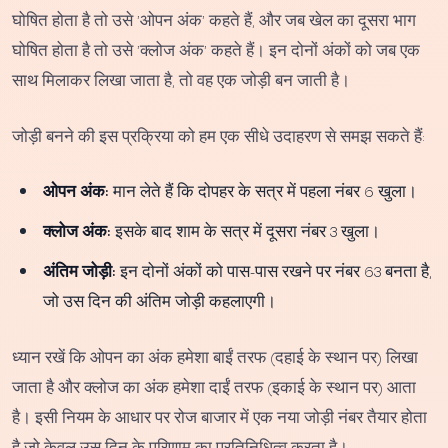
घोषित होता है तो उसे 'ओपन अंक' कहते हैं, और जब खेल का दूसरा भाग
घोषित होता है तो उसे 'क्लोज अंक' कहते हैं। इन दोनों अंकों को जब एक
साथ मिलाकर लिखा जाता है, तो वह एक जोड़ी बन जाती है।
जोड़ी बनने की इस प्रक्रिया को हम एक सीधे उदाहरण से समझ सकते हैं:
ओपन अंक:
मान लेते हैं कि दोपहर के सत्र में पहला नंबर 6 खुला।
क्लोज अंक:
इसके बाद शाम के सत्र में दूसरा नंबर 3 खुला।
अंतिम जोड़ी:
इन दोनों अंकों को पास-पास रखने पर नंबर 63 बनता है,
जो उस दिन की अंतिम जोड़ी कहलाएगी।
ध्यान रखें कि ओपन का अंक हमेशा बाईं तरफ (दहाई के स्थान पर) लिखा
जाता है और क्लोज का अंक हमेशा दाईं तरफ (इकाई के स्थान पर) आता
है। इसी नियम के आधार पर रोज बाजार में एक नया जोड़ी नंबर तैयार होता
है जो केवल उस दिन के परिणाम का प्रतिनिधित्व करता है।