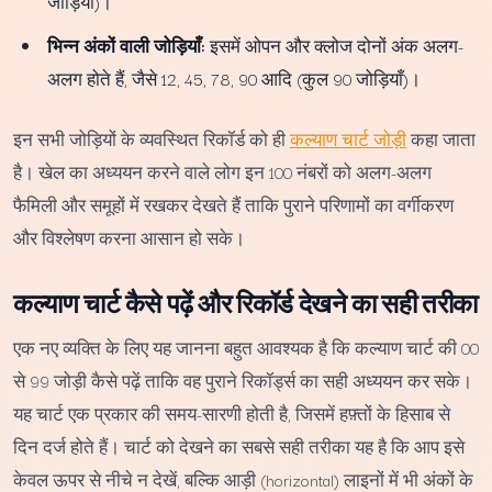
जोड़ियाँ)।
भिन्न अंकों वाली जोड़ियाँ:
इसमें ओपन और क्लोज दोनों अंक अलग-
अलग होते हैं, जैसे 12, 45, 78, 90 आदि (कुल 90 जोड़ियाँ)।
इन सभी जोड़ियों के व्यवस्थित रिकॉर्ड को ही
कल्याण चार्ट जोड़ी
कहा जाता
है। खेल का अध्ययन करने वाले लोग इन 100 नंबरों को अलग-अलग
फैमिली और समूहों में रखकर देखते हैं ताकि पुराने परिणामों का वर्गीकरण
और विश्लेषण करना आसान हो सके।
कल्याण चार्ट कैसे पढ़ें और रिकॉर्ड देखने का सही तरीका
एक नए व्यक्ति के लिए यह जानना बहुत आवश्यक है कि कल्याण चार्ट की 00
से 99 जोड़ी कैसे पढ़ें ताकि वह पुराने रिकॉर्ड्स का सही अध्ययन कर सके।
यह चार्ट एक प्रकार की समय-सारणी होती है, जिसमें हफ़्तों के हिसाब से
दिन दर्ज होते हैं। चार्ट को देखने का सबसे सही तरीका यह है कि आप इसे
केवल ऊपर से नीचे न देखें, बल्कि आड़ी (horizontal) लाइनों में भी अंकों के