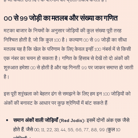
00 से 99 जोड़ी का मतलब और संख्या का गणित
मटका बाजार के नियमों के अनुसार जोड़ियों की कुल संख्या पूरी तरह
निश्चित होती है, जो कि कुल 100 है। कल्याण 00 से 99 जोड़ी का सीधा
मतलब यह है कि खेल के परिणाम के लिए केवल इन्हीं 100 नंबर्स में से किसी
एक नंबर का चयन हो सकता है। गणित के हिसाब से देखें तो दो अंकों की
शुरुआत हमेशा 00 से होती है और यह गिनती 99 पर जाकर समाप्त हो जाती
है।
इस पूरी श्रृंखला को बेहतर ढंग से समझने के लिए हम इन 100 जोड़ियों को
अंकों की बनावट के आधार पर कुछ श्रेणियों में बांट सकते हैं:
समान अंकों वाली जोड़ियाँ (Red Jodis):
इसमें दोनों अंक एक जैसे
होते हैं, जैसे 00, 11, 22, 33, 44, 55, 66, 77, 88, 99 (कुल 10