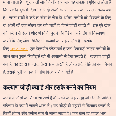
माना जाता है। शुरुआती लोगों के लिए अक्सर यह समझना मुश्किल होता है
कि रिकॉर्ड बुक में दिखने वाले दो अंकों के Numbers का असल मतलब क्या
है। सरल शब्दों में कहें तो खेल के रोज के अंतिम नतीजे को दिखाने के लिए
दो अंकों की एक संख्या तय की जाती है, जिसे जोड़ी कहते हैं। इस पूरे खेल
को करीब से देखने और अंकों के पुराने रिकॉर्ड का सही ढंग से विश्लेषण
करने के लिए लोग डिजिटल माध्यमों का सहारा लेते हैं। इसके
लिए
MAMA567
एक बेहतरीन प्लेटफॉर्म है जहाँ खिलाड़ी लाइव नतीजों के
साथ-साथ पुराने रिकॉर्ड्स को भी आसानी से देख सकते हैं। कल्याण जोड़ी
क्या है, यह 00 से 99 तक कैसे काम करती है और इसके पीछे का क्या नियम
है, इसकी पूरी जानकारी नीचे विस्तार से दी गई है।
कल्याण जोड़ी क्या है और इसके बनने का नियम
कल्याण जोड़ी का सीधा सा अर्थ है दो अंकों का वह समूह जो खेल के अंतिम
परिणाम के रूप में सामने आता है। यह जोड़ी दो पड़ावों से मिलकर बनती है
जिन्हें ओपन और क्लोज नाम से जाना जाता है। जब खेल का पहला भाग