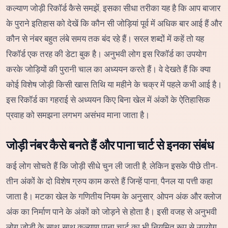
कल्याण जोड़ी रिकॉर्ड कैसे समझें, इसका सीधा तरीका यह है कि आप बाजार
के पुराने इतिहास को देखें कि कौन सी जोड़ियां पूर्व में अधिक बार आई हैं और
कौन से नंबर बहुत लंबे समय तक बंद रहे हैं। सरल शब्दों में कहें तो यह
रिकॉर्ड एक तरह की डेटा बुक है। अनुभवी लोग इस रिकॉर्ड का उपयोग
करके जोड़ियों की पुरानी चाल का अध्ययन करते हैं। वे देखते हैं कि क्या
कोई विशेष जोड़ी किसी खास तिथि या महीने के चक्र में पहले कभी आई है।
इस रिकॉर्ड का गहराई से अध्ययन किए बिना खेल में अंकों के ऐतिहासिक
प्रवाह को समझना लगभग असंभव माना जाता है।
जोड़ी नंबर कैसे बनते हैं और पाना चार्ट से इनका संबंध
कई लोग सोचते हैं कि जोड़ी सीधे चुन ली जाती है, लेकिन इसके पीछे तीन-
तीन अंकों के दो विशेष ग्रुप काम करते हैं जिन्हें पाना, पैनल या पत्ती कहा
जाता है। मटका खेल के गणितीय नियम के अनुसार, ओपन अंक और क्लोज
अंक का निर्माण पाने के अंकों को जोड़ने से होता है। इसी वजह से अनुभवी
लोग जोड़ी के साथ-साथ कल्याण पाना चार्ट का भी नियमित रूप से उपयोग