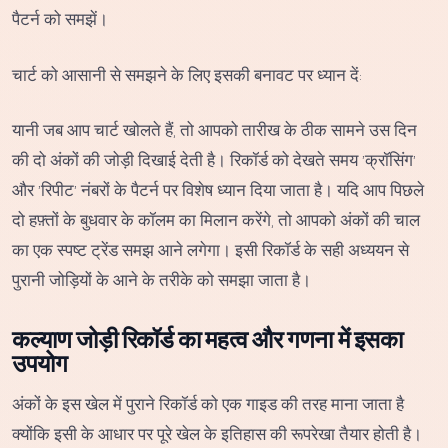
पैटर्न को समझें।
चार्ट को आसानी से समझने के लिए इसकी बनावट पर ध्यान दें:
यानी जब आप चार्ट खोलते हैं, तो आपको तारीख के ठीक सामने उस दिन
की दो अंकों की जोड़ी दिखाई देती है। रिकॉर्ड को देखते समय 'क्रॉसिंग'
और 'रिपीट' नंबरों के पैटर्न पर विशेष ध्यान दिया जाता है। यदि आप पिछले
दो हफ़्तों के बुधवार के कॉलम का मिलान करेंगे, तो आपको अंकों की चाल
का एक स्पष्ट ट्रेंड समझ आने लगेगा। इसी रिकॉर्ड के सही अध्ययन से
पुरानी जोड़ियों के आने के तरीके को समझा जाता है।
कल्याण जोड़ी रिकॉर्ड का महत्व और गणना में इसका
उपयोग
अंकों के इस खेल में पुराने रिकॉर्ड को एक गाइड की तरह माना जाता है
क्योंकि इसी के आधार पर पूरे खेल के इतिहास की रूपरेखा तैयार होती है।