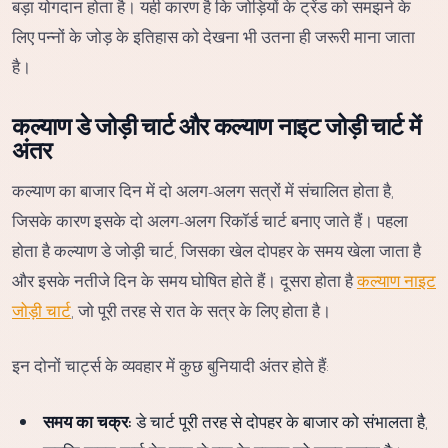
बड़ा योगदान होता है। यही कारण है कि जोड़ियों के ट्रेंड को समझने के
लिए पन्नों के जोड़ के इतिहास को देखना भी उतना ही जरूरी माना जाता
है।
कल्याण डे जोड़ी चार्ट और कल्याण नाइट जोड़ी चार्ट में
अंतर
कल्याण का बाजार दिन में दो अलग-अलग सत्रों में संचालित होता है,
जिसके कारण इसके दो अलग-अलग रिकॉर्ड चार्ट बनाए जाते हैं। पहला
होता है कल्याण डे जोड़ी चार्ट, जिसका खेल दोपहर के समय खेला जाता है
और इसके नतीजे दिन के समय घोषित होते हैं। दूसरा होता है
कल्याण नाइट
जोड़ी चार्ट
, जो पूरी तरह से रात के सत्र के लिए होता है।
इन दोनों चार्ट्स के व्यवहार में कुछ बुनियादी अंतर होते हैं:
समय का चक्र:
डे चार्ट पूरी तरह से दोपहर के बाजार को संभालता है,