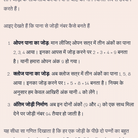
करते हैं।
आइए देखते हैं कि पाना से जोड़ी नंबर कैसे बनते हैं:
ओपन पाना का जोड़:
मान लीजिए ओपन सत्र में तीन अंकों का पाना
2, 3, 4 आया। इनका आपस में जोड़ करने पर 2 + 3 + 4 = 9 बनता
है। यानी हमारा ओपन अंक 9 हो गया।
क्लोज पाना का जोड़:
अब क्लोज सत्र में तीन अंकों का पाना 1, 5, 8
आया। इनका जोड़ करने पर 1 + 5 + 8 = 14 बनता है। नियम के
अनुसार हम केवल आखिरी अंक यानी 4 को लेंगे।
अंतिम जोड़ी निर्माण:
अब इन दोनों अंकों (9 और 4) को एक साथ मिला
देने पर जोड़ी नंबर 94 तैयार हो जाती है।
यह सीधा सा गणित दिखाता है कि हर एक जोड़ी के पीछे दो पन्नों का बहुत