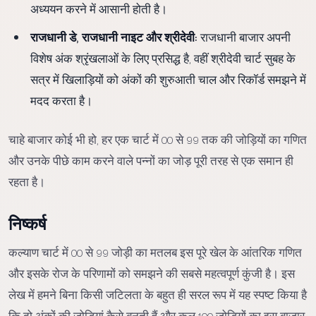
अध्ययन करने में आसानी होती है।
राजधानी डे, राजधानी नाइट और श्रीदेवी:
राजधानी बाजार अपनी
विशेष अंक श्रृंखलाओं के लिए प्रसिद्ध है, वहीं श्रीदेवी चार्ट सुबह के
सत्र में खिलाड़ियों को अंकों की शुरुआती चाल और रिकॉर्ड समझने में
मदद करता है।
चाहे बाजार कोई भी हो, हर एक चार्ट में 00 से 99 तक की जोड़ियों का गणित
और उनके पीछे काम करने वाले पन्नों का जोड़ पूरी तरह से एक समान ही
रहता है।
निष्कर्ष
कल्याण चार्ट में 00 से 99 जोड़ी का मतलब इस पूरे खेल के आंतरिक गणित
और इसके रोज के परिणामों को समझने की सबसे महत्वपूर्ण कुंजी है। इस
लेख में हमने बिना किसी जटिलता के बहुत ही सरल रूप में यह स्पष्ट किया है
कि दो अंकों की जोड़ियां कैसे बनती हैं और कुल 100 जोड़ियों का इस बाजार