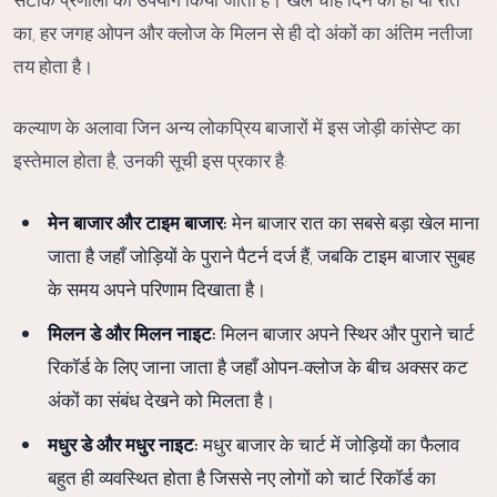
का, हर जगह ओपन और क्लोज के मिलन से ही दो अंकों का अंतिम नतीजा
तय होता है।
कल्याण के अलावा जिन अन्य लोकप्रिय बाजारों में इस जोड़ी कांसेप्ट का
इस्तेमाल होता है, उनकी सूची इस प्रकार है:
मेन बाजार और टाइम बाजार:
मेन बाजार रात का सबसे बड़ा खेल माना
जाता है जहाँ जोड़ियों के पुराने पैटर्न दर्ज हैं, जबकि टाइम बाजार सुबह
के समय अपने परिणाम दिखाता है।
मिलन डे और मिलन नाइट:
मिलन बाजार अपने स्थिर और पुराने चार्ट
रिकॉर्ड के लिए जाना जाता है जहाँ ओपन-क्लोज के बीच अक्सर कट
अंकों का संबंध देखने को मिलता है।
मधुर डे और मधुर नाइट:
मधुर बाजार के चार्ट में जोड़ियों का फैलाव
बहुत ही व्यवस्थित होता है जिससे नए लोगों को चार्ट रिकॉर्ड का