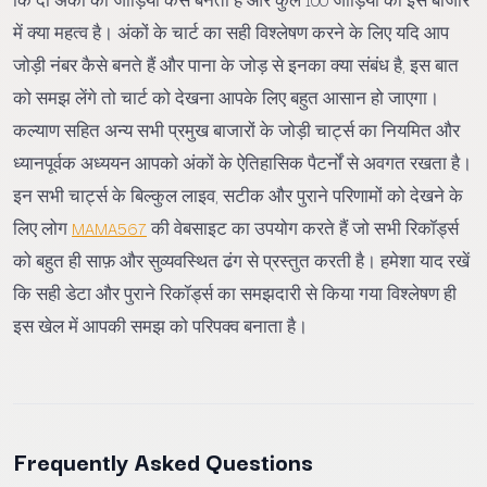
में क्या महत्व है। अंकों के चार्ट का सही विश्लेषण करने के लिए यदि आप
जोड़ी नंबर कैसे बनते हैं और पाना के जोड़ से इनका क्या संबंध है, इस बात
को समझ लेंगे तो चार्ट को देखना आपके लिए बहुत आसान हो जाएगा।
कल्याण सहित अन्य सभी प्रमुख बाजारों के जोड़ी चार्ट्स का नियमित और
ध्यानपूर्वक अध्ययन आपको अंकों के ऐतिहासिक पैटर्नों से अवगत रखता है।
इन सभी चार्ट्स के बिल्कुल लाइव, सटीक और पुराने परिणामों को देखने के
लिए लोग
MAMA567
की वेबसाइट का उपयोग करते हैं जो सभी रिकॉर्ड्स
को बहुत ही साफ़ और सुव्यवस्थित ढंग से प्रस्तुत करती है। हमेशा याद रखें
कि सही डेटा और पुराने रिकॉर्ड्स का समझदारी से किया गया विश्लेषण ही
इस खेल में आपकी समझ को परिपक्व बनाता है।
Frequently Asked Questions