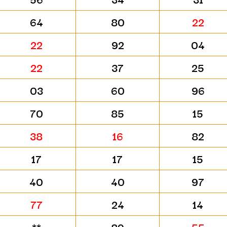
64
80
22
22
92
04
22
37
25
03
60
96
70
85
15
38
16
82
17
17
15
40
40
97
77
24
14