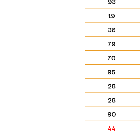
93
19
36
79
70
95
28
28
90
44