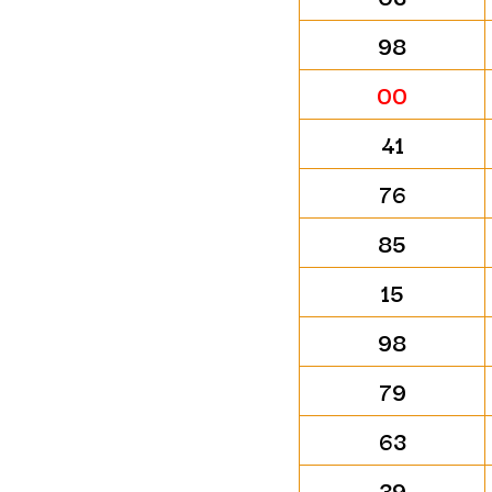
98
00
41
76
85
15
98
79
63
39