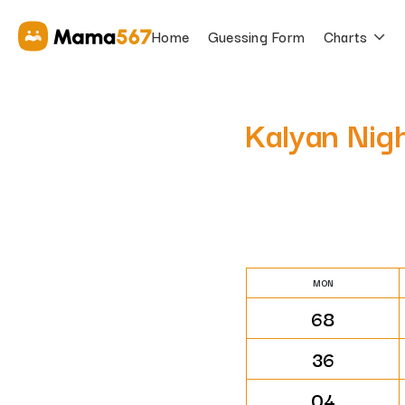
Home
Guessing Form
Charts
Kalyan Nigh
MON
68
36
04