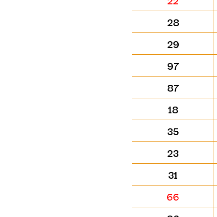
22
28
29
97
87
18
35
23
31
66