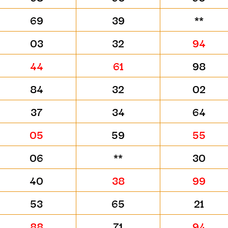
69
39
**
03
32
94
44
61
98
84
32
02
37
34
64
05
59
55
06
**
30
40
38
99
53
65
21
88
71
94